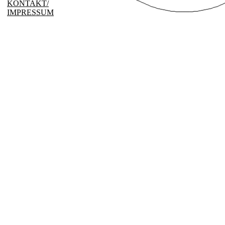
KONTAKT/
IMPRESSUM